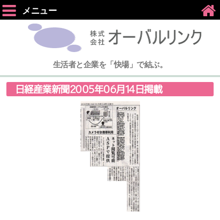
メニュー
生活者と企業を「快場」で結ぶ。
日経産業新聞2005年06月14日掲載