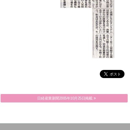
月刊流通ネットワーキング2010年10月-01
日経産業新聞2005年10月25日掲載