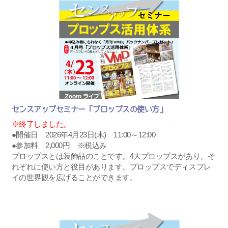
センスアップセミナー「プロップスの使い方」
※終了しました。
●開催日 2026年4月23日(木) 11:00～12:00
●参加料 2,000円 ※税込み
プロップスとは装飾品のことです。4大プロップスがあり、そ
れぞれに使い方と役目があります。プロップスでディスプレ
イの世界観を広げることができます。