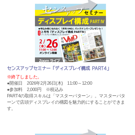
センスアップセミナー「ディスプレイ構成 PART4」
※終了しました。
●開催日 2026年2月26日(木) 11:00～12:00
●参加料 2,000円 ※税込み
PART4の取得スキルは「マスターパターン」。マスターパタ
ーンで店頭ディスプレイの構図を魅力的にすることができま
す。