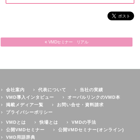
VMDセミナー リアル
会社案内
代表について
当社の実績
VMD導入インタビュー
オーバルリンクのVMD本
掲載メディア一覧
お問い合せ・資料請求
プライバシーポリシー
VMDとは
快場とは
VMDの手法
公開VMDセミナー
公開VMDセミナー(オンライン)
VMD用語辞典