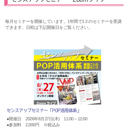
毎月セミナーを開催しています。1年間で1２のセミナーを受講
できます。日程は下記開催日をご覧ください。
センスアップセミナー「POP活用体系」
●開催日 2026年8月27日(木) 11:00～12:00
●参加料 2,000円 ※税込み