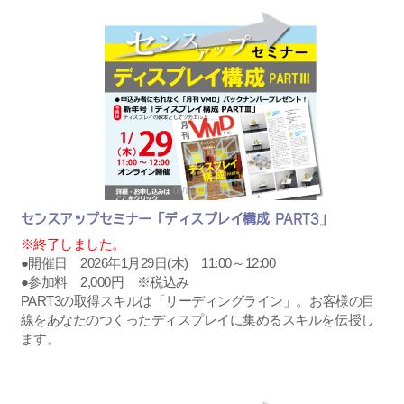
センスアップセミナー「ディスプレイ構成 PART3」
※終了しました。
●開催日 2026年1月29日(木) 11:00～12:00
●参加料 2,000円 ※税込み
PART3の取得スキルは「リーディングライン」。お客様の目
線をあなたのつくったディスプレイに集めるスキルを伝授し
ます。