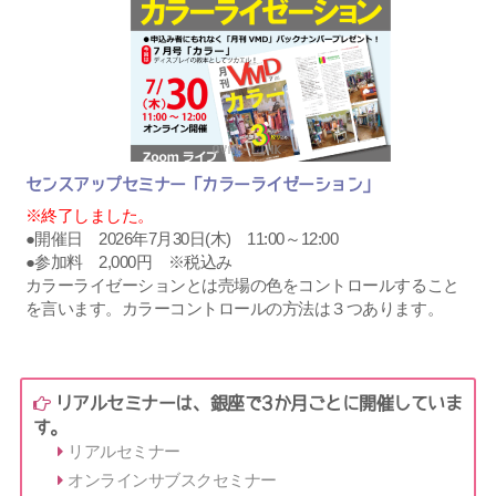
センスアップセミナー「カラーライゼーション」
※終了しました。
●開催日 2026年7月30日(木) 11:00～12:00
●参加料 2,000円 ※税込み
カラーライゼーションとは売場の色をコントロールすること
を言います。カラーコントロールの方法は３つあります。
リアルセミナーは、銀座で3か月ごとに開催していま
す。
リアルセミナー
オンラインサブスクセミナー