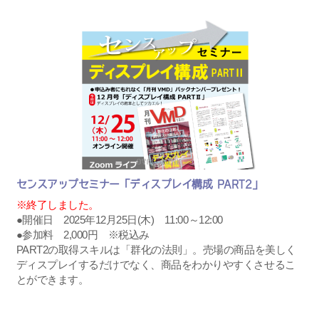
センスアップセミナー「ディスプレイ構成 PART2」
※終了しました。
●開催日 2025年12月25日(木) 11:00～12:00
●参加料 2,000円 ※税込み
PART2の取得スキルは「群化の法則」。売場の商品を美しく
ディスプレイするだけでなく、商品をわかりやすくさせるこ
とができます。