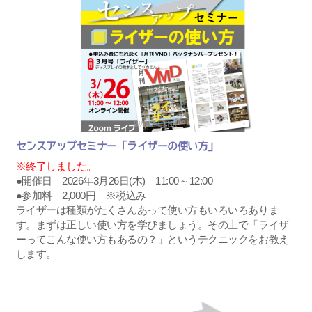
センスアップセミナー「ライザーの使い方」
※終了しました。
●開催日 2026年3月26日(木) 11:00～12:00
●参加料 2,000円 ※税込み
ライザーは種類がたくさんあって使い方もいろいろありま
す。まずは正しい使い方を学びましょう。その上で「ライザ
ーってこんな使い方もあるの？」というテクニックをお教え
します。