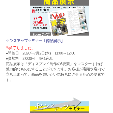
センスアップセミナー「商品展示」
※終了しました。
●開催日 2026年7月2日(木) 11:00～12:00
●参加料 2,000円 ※税込み
商品展示は「ディスプレイ制作の6要素」をマスターすれば、
魅力的なものにすることができます。お客様が店頭や店内で
立ち止まって、商品を買いたい気持ちにさせるための要素で
す。