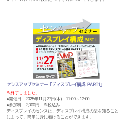
センスアップセミナー「ディスプレイ構成 PART1」
※終了しました。
●開催日 2025年11月27日(木) 11:00～12:00
●参加料 2,000円 ※税込み
ディスプレイのセンスは、ディスプレイ構成の型を知ること
によって、簡単に身に着けることができます。