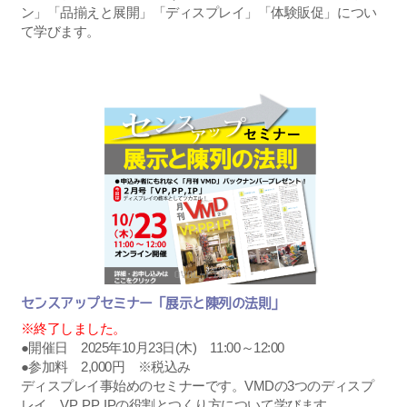
ン」「品揃えと展開」「ディスプレイ」「体験販促」につい
て学びます。
センスアップセミナー「展示と陳列の法則」
※終了しました。
●開催日 2025年10月23日(木) 11:00～12:00
●参加料 2,000円 ※税込み
ディスプレイ事始めのセミナーです。VMDの3つのディスプ
レイ、VP, PP, IPの役割とつくり方について学びます。