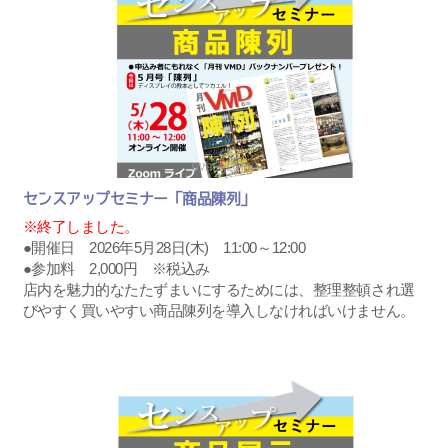
センスアップセミナー「商品陳列」
※終了しました。
●開催日 2026年5月28日(木) 11:00～12:00
●参加料 2,000円 ※税込み
店内を魅力的なたたずまいにするためには、整理整頓され選
びやすく買いやすい商品陳列を導入しなければいけません。