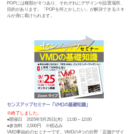
POPには種類が６つあり、それぞれにデザインや設置場所、
目的があります。「POPを何とかしたい」が解決できるスキ
ルが身に着けられます。
センスアップセミナー「VMDの基礎知識」
※終了しました。
●開催日 2025年9月25日(木) 11:00～12:00
●参加料 2,000円 ※税込み
VMD事始めのセミナーです。VMDの4つの分野「店舗デザイ