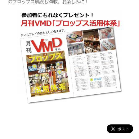
のプロップス解説も満載。お楽しみに!!