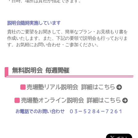
・日時、場所は貴社が指定できます。
説明会随時実施しています
貴社のご要望をお聞きして、簡単なプラン・お見積もり書を
作成いたします。また、下記の要領で説明会も行っておりま
す。お気軽にお問い合わせ・ご参加ください。
無料説明会 毎週開催
売場塾リアル説明会 詳細はこちら
売場塾オンライン説明会 詳細はこちら
お電話でのお問い合わせ
０３－５２８４－７２６１