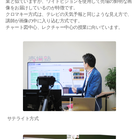
業と似ていますが、ワイドビジョンを使用して売場の鮮明な画
像をお届けしているのが特徴です。
クロマキー方式は、テレビの天気予報と同じような見え方で、
講師が画像の中に入り込む方式です。
チャート図中心、レクチャー中心の授業に向いています。
サテライト方式