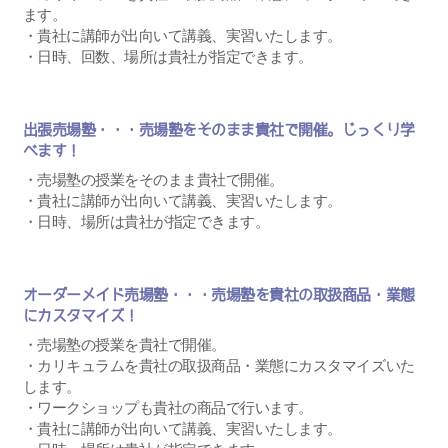
ます。
・貴社に講師が出向いて講義、実習いたします。
・日時、回数、場所は貴社が指定できます。
出張売場塾・・・売場塾をそのまま貴社で開催。じっくり学
べます！
・売場塾の授業をそのまま貴社で開催。
・貴社に講師が出向いて講義、実習いたします。
・日時、場所は貴社が指定できます。
オーダーメイド売場塾・・・売場塾を貴社の取扱商品・業態
にカスタマイズ！
・売場塾の授業を貴社で開催。
・カリキュラムを貴社の取扱商品・業態にカスタマイズいた
します。
・ワークショップも貴社の商品で行います。
・貴社に講師が出向いて講義、実習いたします。