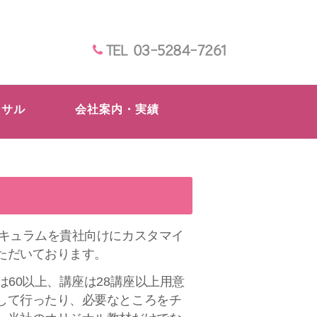
TEL 03-5284-7261
ンサル
会社案内・実績
リキュラムを貴社向けにカスタマイ
ただいております。
60以上、講座は28講座以上用意
して行ったり、必要なところをチ