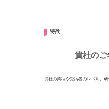
特徴
貴社のご
貴社の業種や受講者のレベル、研