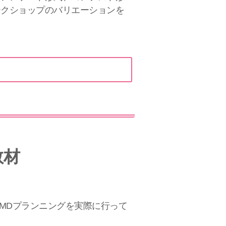
ークショップのバリエーションを
教材
MDプランニングを実際に行って