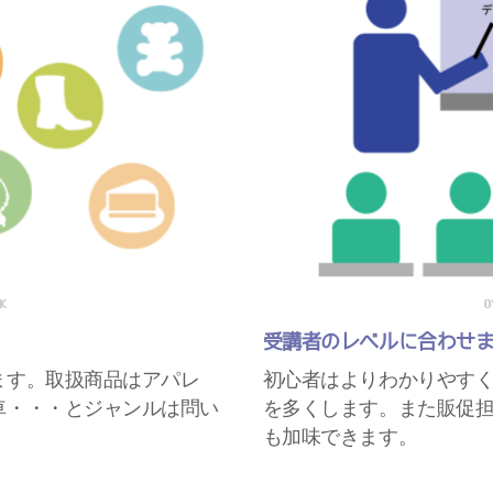
受講者のレベルに合わせ
ます。取扱商品はアパレ
初心者はよりわかりやす
車・・・とジャンルは問い
を多くします。また販促担
も加味できます。