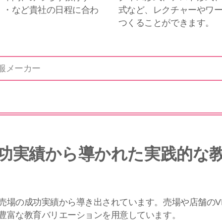
・・など貴社の日程に合わ
式など、レクチャーやワ
つくることができます。
服メーカー
功実績から導かれた実践的な
売場の成功実績から導き出されています。売場や店舗のV
豊富な教育バリエーションを用意しています。