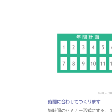
時間に合わせてつくります
短時間のセミナー形式にする、