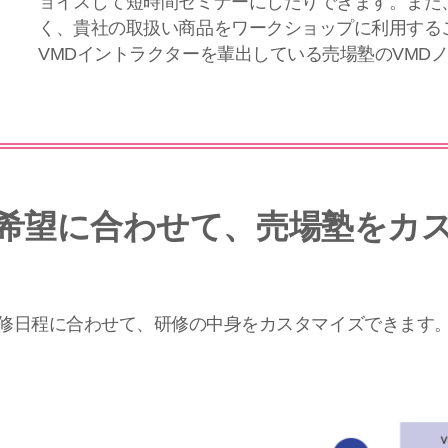
ョイスして短時間セミナーにしたりできます。また
く、貴社の取扱い商品をワークショップに利用するこ
VMDイントラクターを輩出している売場塾のVMD
希望に合わせて、売場塾をカ
修日程に合わせて、研修の中身をカスタマイズできます