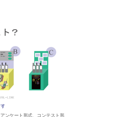
ます
、アンケート形式、コンテスト形