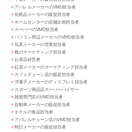
アパレルメーカーのVMD担当者
化粧品メーカーの販促担当者
ホームセンターの店舗企画担当者
スーパーのVMD担当者
パソコン周辺メーカーのVMD担当者
玩具メーカーの営業担当者
靴のマーケティング担当者
お茶店経営者
紅茶メーカーのマーケティング担当者
カフェチェーン店の販促担当者
洋菓子メーカーのディスプレイ担当者
スポーツ用品店スーパーバイザー
雑貨専門店のVMD担当者
自動車メーカーの販促担当者
ホテルの食品担当者
アパレルチェーン店のVMD担当者
時計メーカーの販促担当者