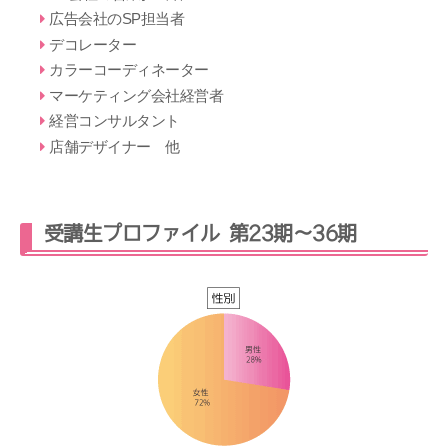
広告会社のSP担当者
デコレーター
カラーコーディネーター
マーケティング会社経営者
経営コンサルタント
店舗デザイナー 他
受講生プロファイル 第23期～36期