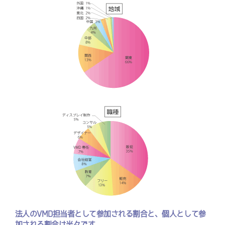
法人のVMD担当者として参加される割合と、個人として参
加される割合は半々です。