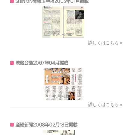
SHINKIN情報玉手箱2005年01月掲載
詳しくはこちら »
戦略会議2007年04月掲載
詳しくはこちら »
産経新聞2008年02月18日掲載