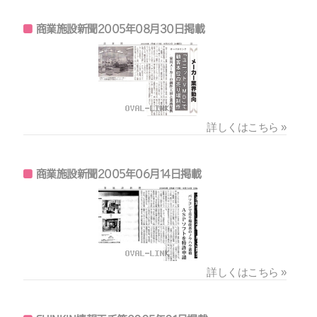
商業施設新聞2005年08月30日掲載
詳しくはこちら »
商業施設新聞2005年06月14日掲載
詳しくはこちら »