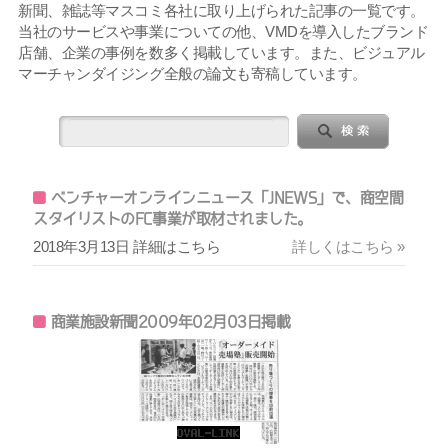
新聞、雑誌等マスコミ各社に取り上げられた記事の一覧です。
当社のサービスや事業についての他、VMDを導入したブランド
店舗、企業の事例を数多く掲載しています。また、ビジュアル
マーチャンダイジング全般の論文も寄稿しています。
ベンチャーオンラインニュース「JNEWS」で、商空間
スタイリストのFC事業が取材されました。
2018年3月13日 詳細はこちら
詳しくはこちら »
商業施設新聞2009年02月03日掲載