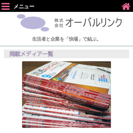
メニュー
生活者と企業を「快場」で結ぶ。
掲載メディア一覧