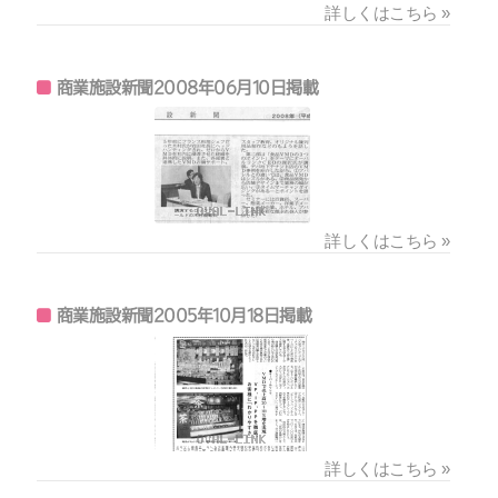
詳しくはこちら »
商業施設新聞2008年06月10日掲載
詳しくはこちら »
商業施設新聞2005年10月18日掲載
詳しくはこちら »