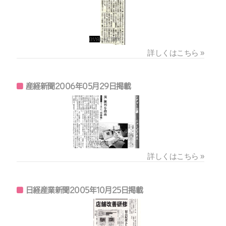
詳しくはこちら »
産経新聞2006年05月29日掲載
詳しくはこちら »
日経産業新聞2005年10月25日掲載