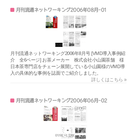
月刊流通ネットワーキング2006年08月-01
月刊流通ネットワーキング2006年8月号 [VMD導入事例紹
介 全6ページ] お茶メーカー 株式会社小山園茶舗 様
日本茶専門店をチェーン展開している小山園様のVMD導
入の具体的な事例を誌面でご紹介しました。
詳しくはこちら »
月刊流通ネットワーキング2006年06月-02