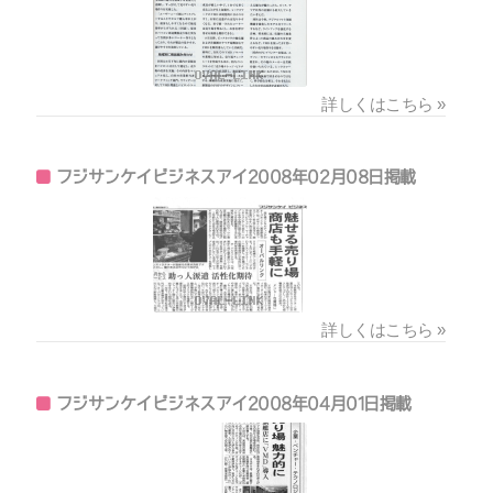
詳しくはこちら »
フジサンケイビジネスアイ2008年02月08日掲載
詳しくはこちら »
フジサンケイビジネスアイ2008年04月01日掲載