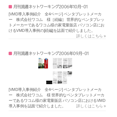
月刊流通ネットワーキング2006年10月-01
[VMD導入事例紹介 全4ページ] ペンタブレットメーカ
ー 株式会社ワコム 様［続編］ 世界的なペンタブレッ
トメーカーであるワコム様の家電量販店 パソコン店にお
けるVMD導入事例の[続編]を誌面で紹介しました。
詳しくはこちら »
月刊流通ネットワーキング2006年09月-01
[VMD導入事例紹介 全4ページ] ペンタブレットメーカ
ー 株式会社ワコム 様 世界的なペンタブレットメーカ
ーであるワコム様の家電量販店 パソコン店におけるVMD
導入事例を誌面で紹介しました。
詳しくはこちら »