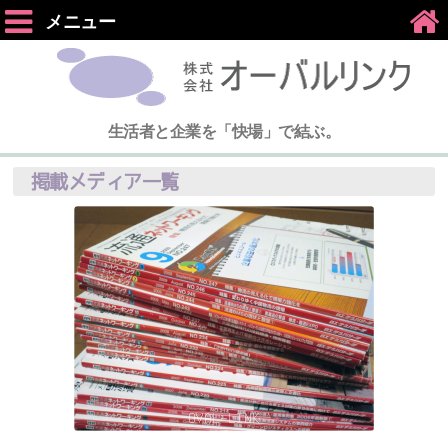
メニュー
生活者と企業を「快場」で結ぶ。
掲載メディア一覧