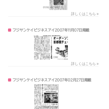
詳しくはこちら »
フジサンケイビジネスアイ2007年11月07日掲載
詳しくはこちら »
フジサンケイビジネスアイ2007年02月27日掲載