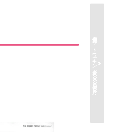
月刊流通ネットワーキング2006年06月-02