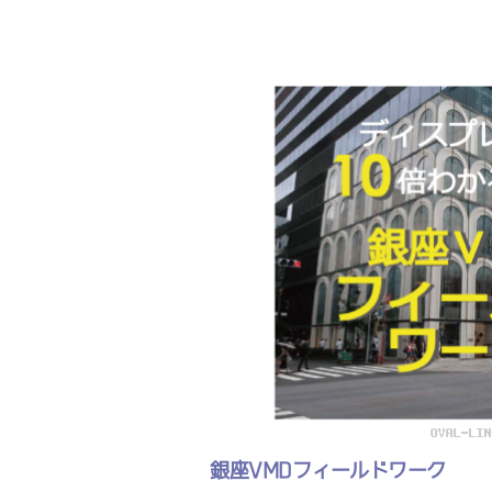
銀座VMDフィールドワーク