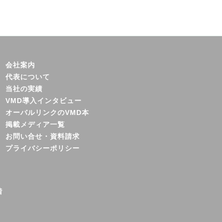
会社案内
代表について
当社の実績
VMD導入インタビュー
オーバルリンクのVMD本
掲載メディア一覧
お問い合せ・資料請求
プライバシーポリシー
階