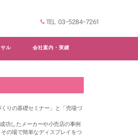
TEL 03-5284-7261
ンサル
会社案内・実績
場づくりの基礎セミナー」と「売場づ
て成功したメーカーや小売店の事例
、その場で簡単なディスプレイをつ