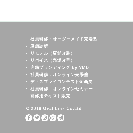
社員研修 : オーダーメイド売場塾
店舗診断
リモデル（店舗改装）
リバイス（売場改善）
店舗ブランディング by VMD
社員研修 : オンライン売場塾
ディスプレイコンテスト企画局
社員研修 : オンラインセミナー
研修用テキスト販売
2016 Oval Link Co,Ltd