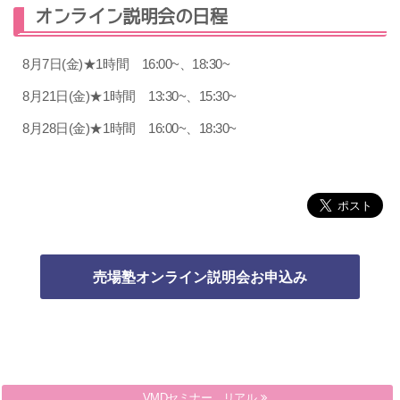
オンライン説明会の日程
8月7日(金)★1時間 16:00~、18:30~
8月21日(金)★1時間 13:30~、15:30~
8月28日(金)★1時間 16:00~、18:30~
売場塾＆VMDインストラクター 説明会
VMDセミナー リアル