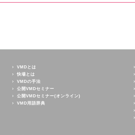
VMDとは
快場とは
VMDの手法
公開VMDセミナー
公開VMDセミナー(オンライン)
VMD用語辞典