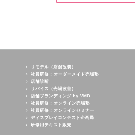
リモデル（店舗改装）
社員研修 : オーダーメイド売場塾
店舗診断
リバイス（売場改善）
店舗ブランディング by VMD
社員研修 : オンライン売場塾
社員研修 : オンラインセミナー
ディスプレイコンテスト企画局
研修用テキスト販売