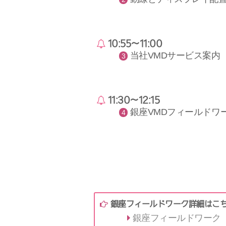
10:55～11:00
当社VMDサービス案内
11:30～12:15
銀座VMDフィールドワ
銀座フィールドワーク詳細はこ
銀座フィールドワーク