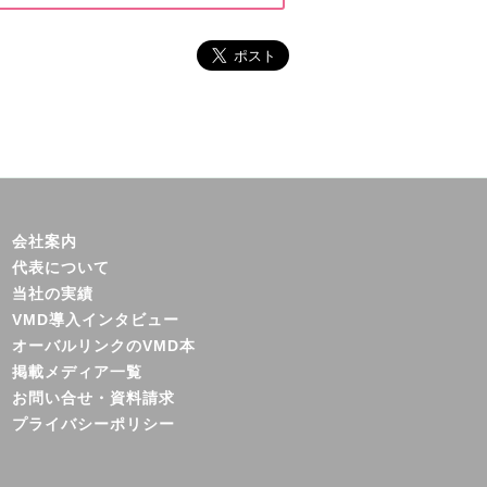
会社案内
代表について
当社の実績
VMD導入インタビュー
オーバルリンクのVMD本
掲載メディア一覧
お問い合せ・資料請求
プライバシーポリシー