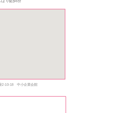
口より徒歩5分
2-10-18 中小企業会館