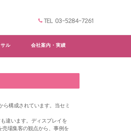
TEL 03-5284-7261
ンサル
会社案内・実績
野から構成されています。当セミ
り方も違います。ディスプレイを
を売場集客の観点から、事例を