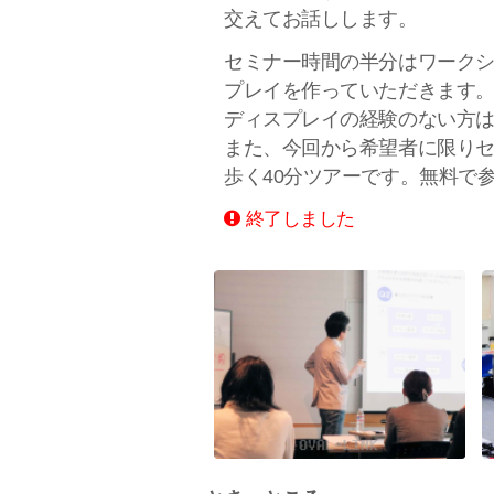
交えてお話しします。
セミナー時間の半分はワーク
プレイを作っていただきます
ディスプレイの経験のない方
また、今回から希望者に限りセミ
歩く40分ツアーです。無料で
終了しました