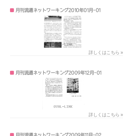
月刊流通ネットワーキング2010年01月-01
詳しくはこちら »
月刊流通ネットワーキング2009年12月-01
詳しくはこちら »
月刊流通ネットワーキング2009年11月-02