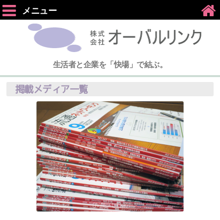
メニュー
生活者と企業を「快場」で結ぶ。
掲載メディア一覧