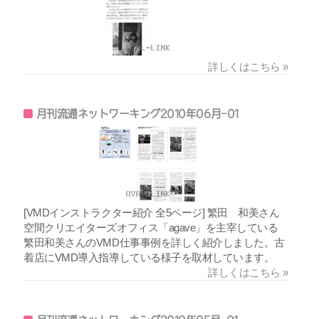
詳しくはこちら »
月刊流通ネットワーキング2010年06月-01
[VMDインストラクター紹介 全5ページ] 繁田 和美さん
空間クリエイターズオフィス「agave」を主宰している
繁田和美さんのVMD仕事事例を詳しく紹介しました。古
着店にVMD導入指導している様子を取材しています。
詳しくはこちら »