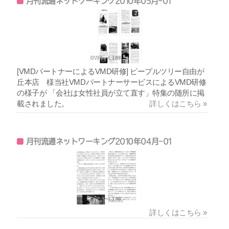
月刊流通ネットワーキング2010年05月-01
[VMDパートナーによるVMD研修] ピープルツリー自由が
丘本店 様当社VMDパートナーサービスによるVMD研修
の様子が 「会社は女性社員が立て直す」特集の随所に掲
載されました。
詳しくはこちら »
月刊流通ネットワーキング2010年04月-01
詳しくはこちら »