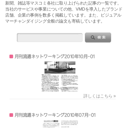
新聞、雑誌等マスコミ各社に取り上げられた記事の一覧です。
当社のサービスや事業についての他、VMDを導入したブランド
店舗、企業の事例を数多く掲載しています。また、ビジュアル
マーチャンダイジング全般の論文も寄稿しています。
月刊流通ネットワーキング2010年10月-01
詳しくはこちら »
月刊流通ネットワーキング2010年07月-01