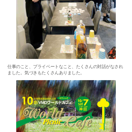
仕事のこと、プライベートなこと、たくさんの対話がなされ
ました。気づきもたくさんありました。