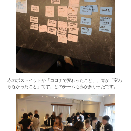
赤のポストイットが「コロナで変わったこと」、青が「変わ
らなかったこと」です。どのチームも赤が多かったです。