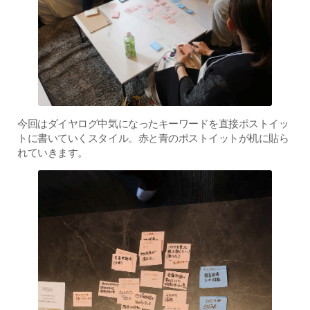
今回はダイヤログ中気になったキーワードを直接ポストイッ
トに書いていくスタイル。赤と青のポストイットが机に貼ら
れていきます。