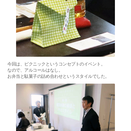
今回は、ピクニックというコンセプトのイベント。
なので、アルコールはなし。
お弁当と駄菓子の詰め合わせというスタイルでした。