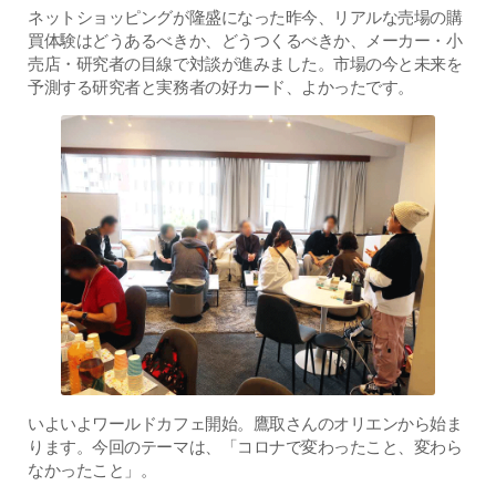
ネットショッピングが隆盛になった昨今、リアルな売場の購
買体験はどうあるべきか、どうつくるべきか、メーカー・小
売店・研究者の目線で対談が進みました。市場の今と未来を
予測する研究者と実務者の好カード、よかったです。
いよいよワールドカフェ開始。鷹取さんのオリエンから始ま
ります。今回のテーマは、「コロナで変わったこと、変わら
なかったこと」。