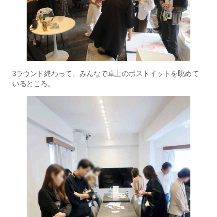
3ラウンド終わって、みんなで卓上のポストイットを眺めて
いるところ。