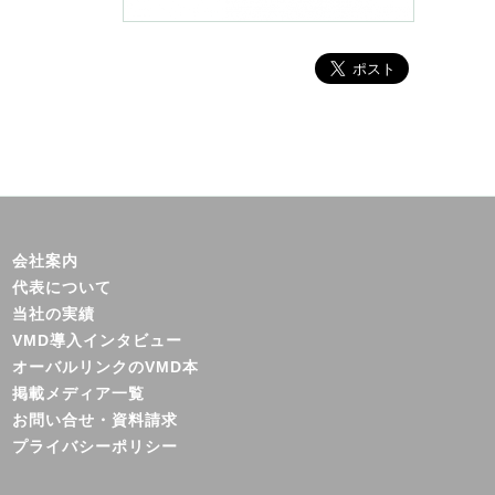
会社案内
代表について
当社の実績
VMD導入インタビュー
オーバルリンクのVMD本
掲載メディア一覧
お問い合せ・資料請求
プライバシーポリシー