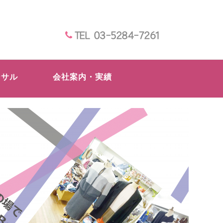
TEL 03-5284-7261
ンサル
会社案内・実績