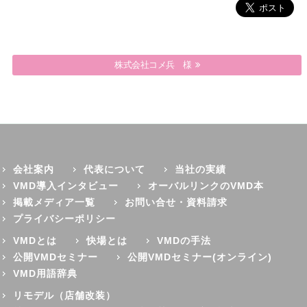
株式会社コメ兵 様
会社案内
代表について
当社の実績
VMD導入インタビュー
オーバルリンクのVMD本
掲載メディア一覧
お問い合せ・資料請求
プライバシーポリシー
VMDとは
快場とは
VMDの手法
公開VMDセミナー
公開VMDセミナー(オンライン)
VMD用語辞典
リモデル（店舗改装）