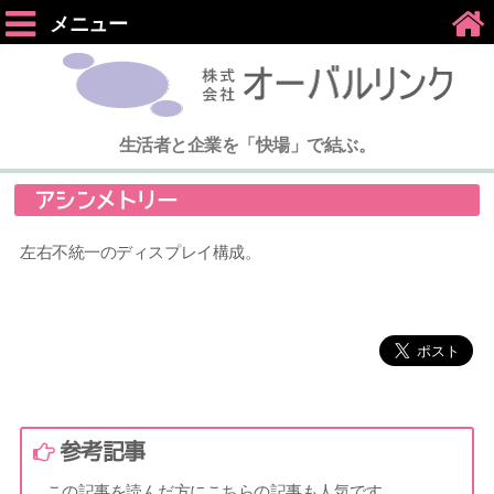
メニュー
生活者と企業を「快場」で結ぶ。
アシンメトリー
左右不統一のディスプレイ構成。
参考記事
この記事を読んだ方にこちらの記事も人気です