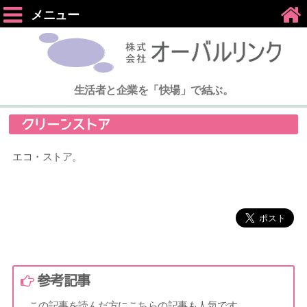
メニュー
生活者と企業を「快場」で結ぶ。
クリーンストア
エコ・ストア。
参考記事
この記事を読んだ方にこちらの記事も人気です