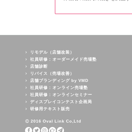
リモデル（店舗改装）
社員研修 : オーダーメイド売場塾
店舗診断
リバイス（売場改善）
店舗ブランディング by VMD
社員研修 : オンライン売場塾
社員研修 : オンラインセミナー
ディスプレイコンテスト企画局
研修用テキスト販売
2016 Oval Link Co,Ltd