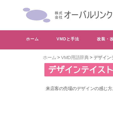
ホーム
VMDと手法
改装・
ホーム
>
VMD用語辞典
> デザイン
デザインテイス
来店客の売場のデザインの感じ方