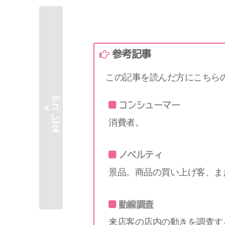
参考記事
この記事を読んだ方にこちら
デコレーター
コンシューマー
消費者。
ノベルティ
景品。商品の買い上げ客、ま
動線調査
来店客の店内の動きを調査す