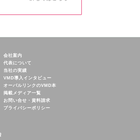
会社案内
代表について
当社の実績
VMD導入インタビュー
オーバルリンクのVMD本
掲載メディア一覧
お問い合せ・資料請求
プライバシーポリシー
階