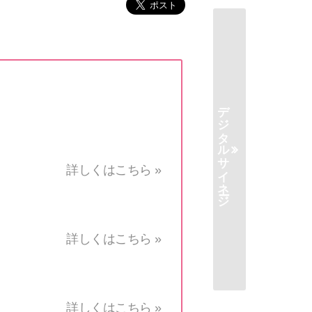
デジタルサイネージ
詳しくはこちら »
詳しくはこちら »
詳しくはこちら »