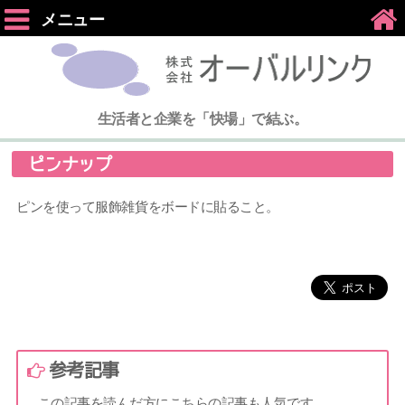
メニュー
生活者と企業を「快場」で結ぶ。
ピンナップ
ピンを使って服飾雑貨をボードに貼ること。
参考記事
この記事を読んだ方にこちらの記事も人気です