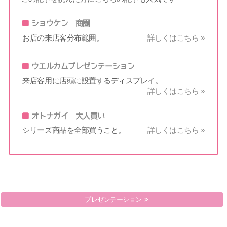
ショウケン 商圏
お店の来店客分布範囲。
詳しくはこちら »
ウエルカムプレゼンテーション
来店客用に店頭に設置するディスプレイ。
詳しくはこちら »
オトナガイ 大人買い
シリーズ商品を全部買うこと。
詳しくはこちら »
プレゼンテーション
プレス