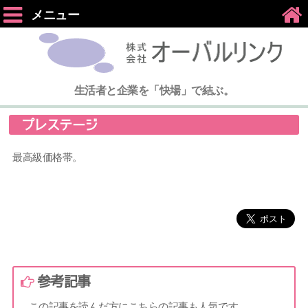
メニュー
生活者と企業を「快場」で結ぶ。
プレステージ
最高級価格帯。
参考記事
この記事を読んだ方にこちらの記事も人気です