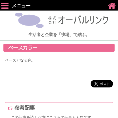
メニュー
生活者と企業を「快場」で結ぶ。
ベースカラー
ベースとなる色。
参考記事
この記事を読んだ方にこちらの記事も人気です