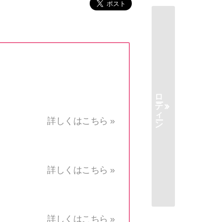
ローティーン
詳しくはこちら »
詳しくはこちら »
詳しくはこちら »