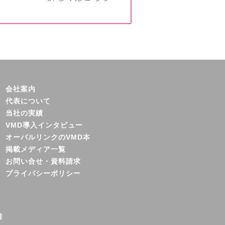
会社案内
代表について
当社の実績
VMD導入インタビュー
オーバルリンクのVMD本
掲載メディア一覧
お問い合せ・資料請求
プライバシーポリシー
階