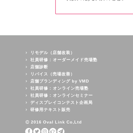
リモデル（店舗改装）
社員研修 : オーダーメイド売場塾
店舗診断
リバイス（売場改善）
店舗ブランディング by VMD
社員研修 : オンライン売場塾
社員研修 : オンラインセミナー
ディスプレイコンテスト企画局
研修用テキスト販売
2016 Oval Link Co,Ltd