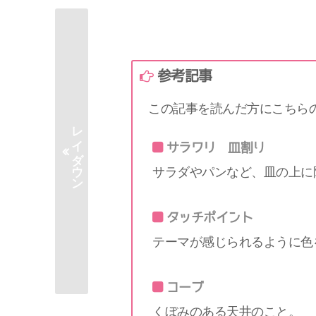
参考記事
この記事を読んだ方にこちら
レイダウン
サラワリ 皿割り
サラダやパンなど、皿の上に
タッチポイント
テーマが感じられるように色
コーブ
くぼみのある天井のこと。