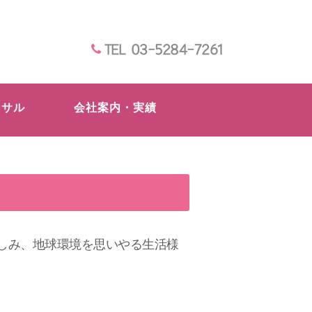
TEL 03-5284-7261
ンサル
会社案内・実績
ローフードを楽しみ、地球環境を思いやる生活様