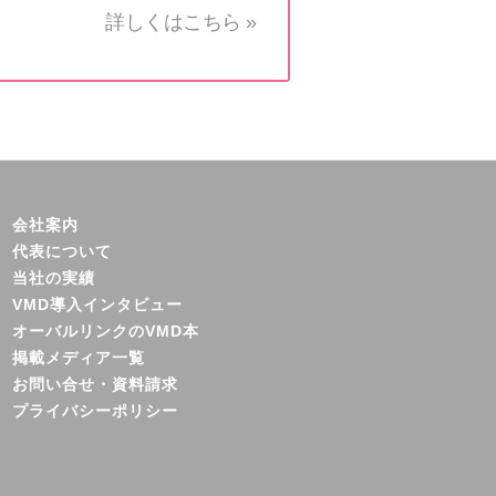
詳しくはこちら »
会社案内
代表について
当社の実績
VMD導入インタビュー
オーバルリンクのVMD本
掲載メディア一覧
お問い合せ・資料請求
プライバシーポリシー