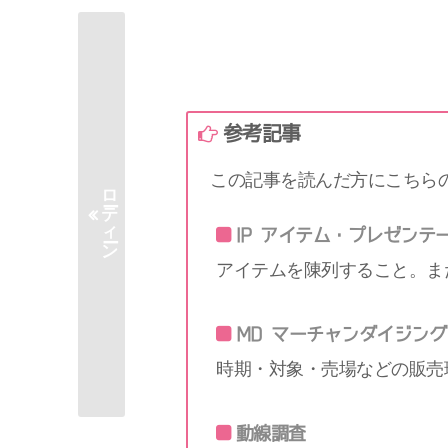
参考記事
この記事を読んだ方にこちら
ローティーン
IP アイテム・プレゼンテ
アイテムを陳列すること。ま
MD マーチャンダイジング
時期・対象・売場などの販売
動線調査