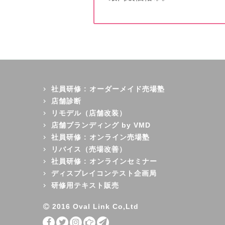
社員研修 : オーダーメイド売場塾
店舗診断
リモデル（店舗改装）
店舗ブランディング by VMD
社員研修 : オンライン売場塾
リバイス（売場改善）
社員研修 : オンラインセミナー
ディスプレイコンテスト企画局
研修用テキスト販売
2016 Oval Link Co,Ltd