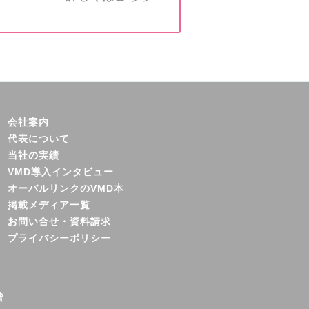
会社案内
代表について
当社の実績
VMD導入インタビュー
オーバルリンクのVMD本
掲載メディア一覧
お問い合せ・資料請求
プライバシーポリシー
階