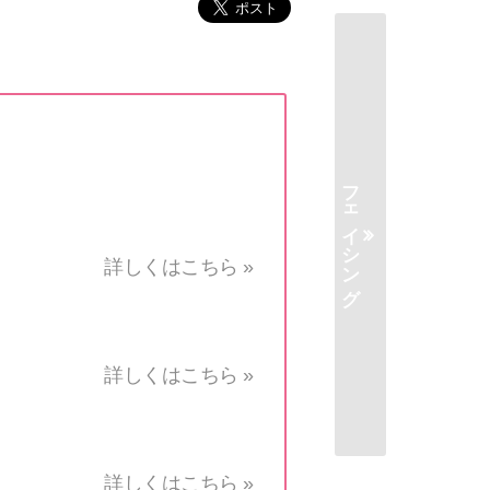
フェイシング
詳しくはこちら »
詳しくはこちら »
詳しくはこちら »