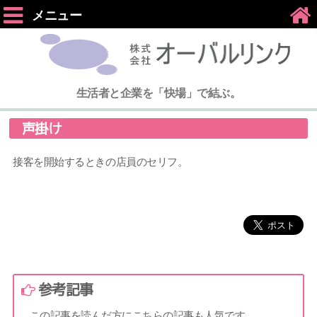
メニュー
生活者と企業を「快場」で結ぶ。
声掛け
接客を開始するときの店員のセリフ。
参考記事
この記事を読んだ方にこちらの記事も人気です