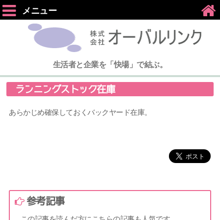
メニュー
生活者と企業を「快場」で結ぶ。
ランニングストック在庫
あらかじめ確保しておくバックヤード在庫。
参考記事
この記事を読んだ方にこちらの記事も人気です