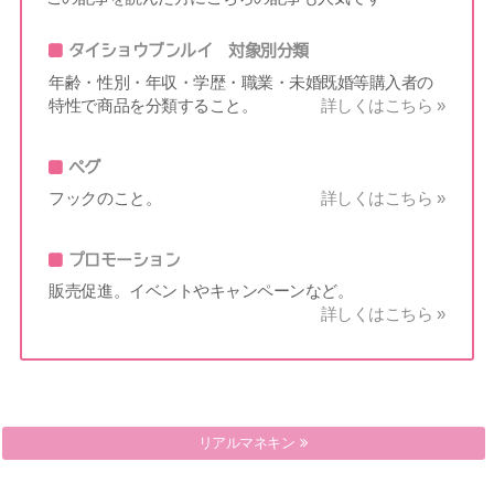
タイショウブンルイ 対象別分類
年齢・性別・年収・学歴・職業・未婚既婚等購入者の
特性で商品を分類すること。
詳しくはこちら »
ペグ
フックのこと。
詳しくはこちら »
プロモーション
販売促進。イベントやキャンペーンなど。
詳しくはこちら »
ランディングスペース
リアルマネキン