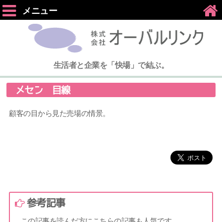
メニュー
生活者と企業を「快場」で結ぶ。
メセン 目線
顧客の目から見た売場の情景。
参考記事
この記事を読んだ方にこちらの記事も人気です