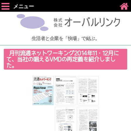
メニュー
生活者と企業を「快場」で結ぶ。
月刊流通ネットワーキング2014年11・12月に
て、当社の唱えるVMDの再定義を紹介しまし
た。