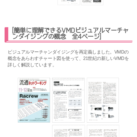
[簡単に理解できるVMDビジュアルマーチャ
ンダイジングの概念 全4ページ]
ビジュアルマーチャンダイジングを再定義しました。VMDの
概念をあらわすチャート図を使って、21世紀の新しいVMDを
詳しく解説しています。