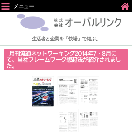
メニュー
生活者と企業を「快場」で結ぶ。
月刊流通ネットワーキング2014年7・8月に
て、当社フレームワーク想起法が紹介されまし
た。