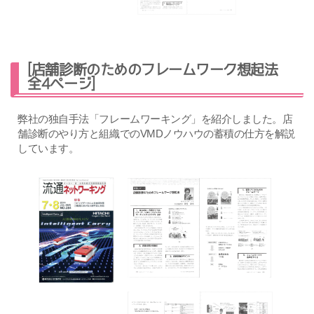
[店舗診断のためのフレームワーク想起法
全4ページ]
弊社の独自手法「フレームワーキング」を紹介しました。店
舗診断のやり方と組織でのVMDノウハウの蓄積の仕方を解説
しています。