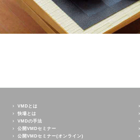
VMDとは
快場とは
VMDの手法
公開VMDセミナー
公開VMDセミナー(オンライン)