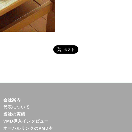
会社案内
代表について
当社の実績
VMD導入インタビュー
オーバルリンクのVMD本