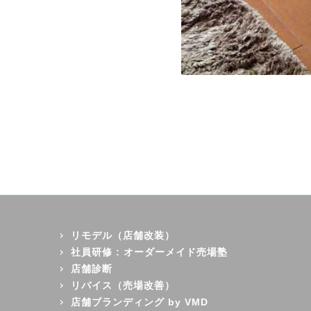
リモデル（店舗改装）
社員研修 : オーダーメイド売場塾
店舗診断
リバイス（売場改善）
店舗ブランディング by VMD