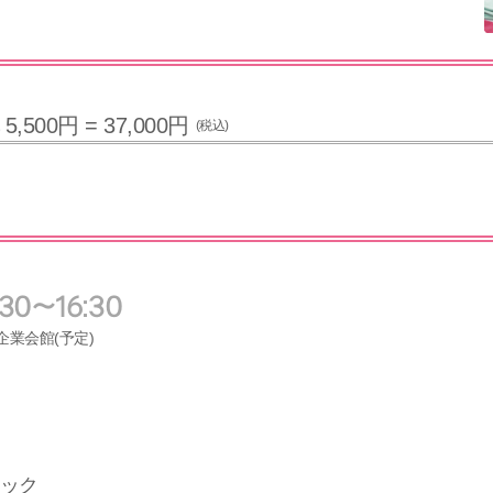
5,500円 = 37,000円
(税込)
30～16:30
企業会館(予定)
ック