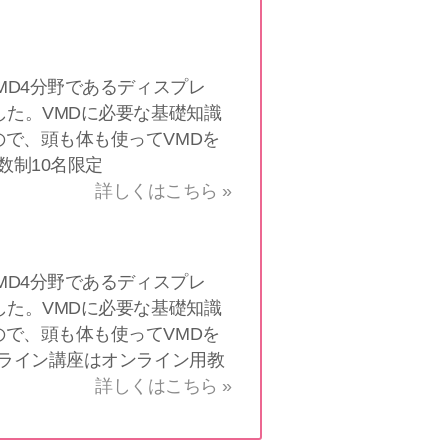
MD4分野であるディスプレ
した。VMDに必要な基礎知識
で、頭も体も使ってVMDを
数制10名限定
詳しくはこちら »
MD4分野であるディスプレ
した。VMDに必要な基礎知識
で、頭も体も使ってVMDを
ンライン講座はオンライン用教
詳しくはこちら »