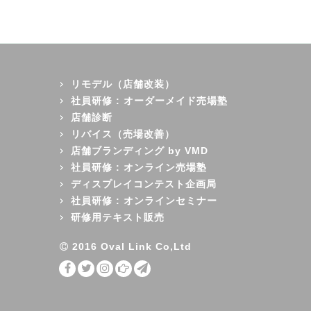
リモデル（店舗改装）
社員研修 : オーダーメイド売場塾
店舗診断
リバイス（売場改善）
店舗ブランディング by VMD
社員研修 : オンライン売場塾
ディスプレイコンテスト企画局
社員研修 : オンラインセミナー
研修用テキスト販売
2016 Oval Link Co,Ltd