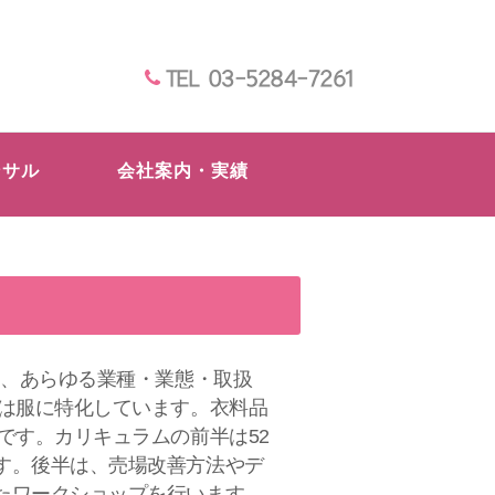
TEL 03-5284-7261
ンサル
会社案内・実績
は、あらゆる業種・業態・取扱
座は服に特化しています。衣料品
です。カリキュラムの前半は52
す。後半は、売場改善方法やデ
たワークショップを行います。