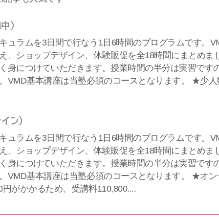
集中）
キュラムを3日間で行なう1日6時間のプログラムです。V
え、ショップデザイン、体験販促を全18時間にまとめま
く身につけていただきます。授業時間の半分は実習ですの
。VMD基本講座は当塾必須のコースとなります。 ★少人
ライン）
キュラムを3日間で行なう1日6時間のプログラムです。V
え、ショップデザイン、体験販促を全18時間にまとめま
く身につけていただきます。授業時間の半分は実習ですの
。VMD基本講座は当塾必須のコースとなります。 ★オ
00円がかかるため、受講料110,800....