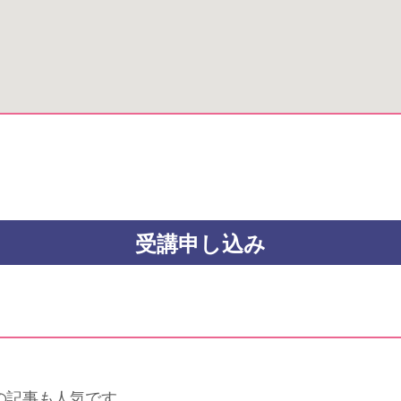
の記事も人気です