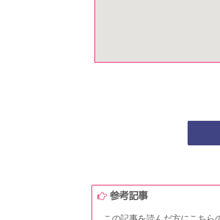
参考記事
この記事を読んだ方にこちら