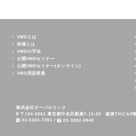
VMDとは
快場とは
VMDの手法
公開VMDセミナー
公開VMDセミナー(オンライン)
VMD用語辞典
株式会社オーバルリンク
〒104-0061 東京都中央区銀座7-13-20 銀座THビル9
03-5284-7261
/
03-3882-9940