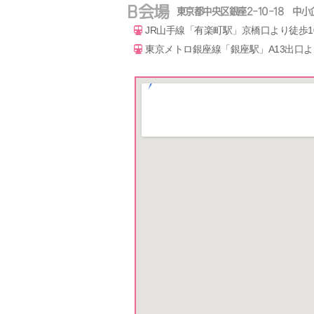
B会場
東京都中央区銀座2-10-18 中
JR山手線「有楽町駅」京橋口より徒歩1
東京メトロ銀座線「銀座駅」A13出口よ