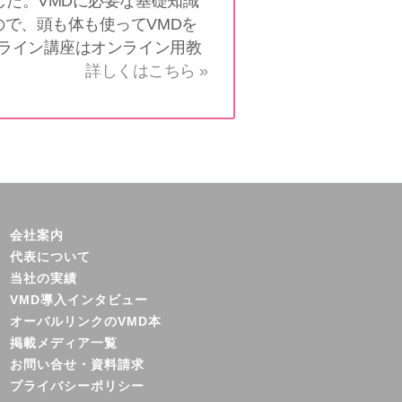
した。VMDに必要な基礎知識
で、頭も体も使ってVMDを
ンライン講座はオンライン用教
詳しくはこちら »
会社案内
代表について
当社の実績
VMD導入インタビュー
オーバルリンクのVMD本
掲載メディア一覧
お問い合せ・資料請求
プライバシーポリシー