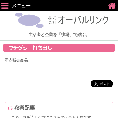
メニュー
生活者と企業を「快場」で結ぶ。
ウチダシ 打ち出し
重点販売商品。
参考記事
この記事を読んだ方にこちらの記事も人気です