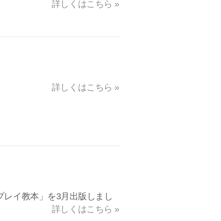
詳しくはこちら »
詳しくはこちら »
プレイ教本」を3月出版しまし
詳しくはこちら »