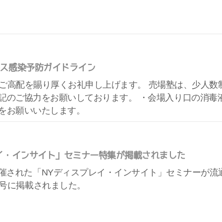
ス感染予防ガイドライン
格別のご高配を賜り厚くお礼申し上げます。 売場塾は、少人
記のご協力をお願いしております。 ・会場入り口の消毒
をお願いいたします。
イ・インサイト」セミナー特集が掲載されました
催された「NYディスプレイ・インサイト」セミナーが流
月号に掲載されました。