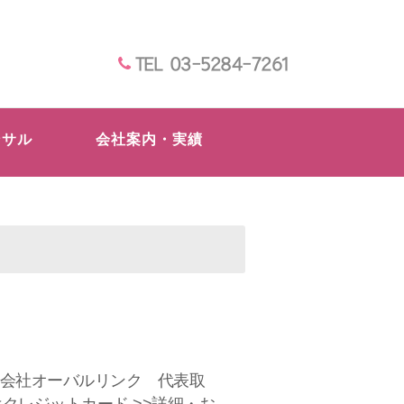
TEL 03-5284-7261
ンサル
会社案内・実績
株式会社オーバルリンク 代表取