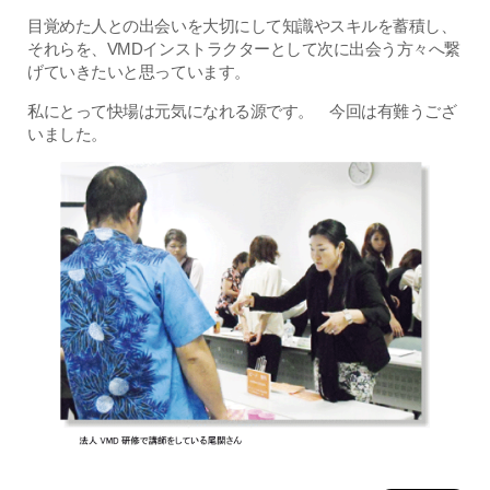
目覚めた人との出会いを大切にして知識やスキルを蓄積し、
それらを、VMDインストラクターとして次に出会う方々へ繋
げていきたいと思っています。
私にとって快場は元気になれる源です。 今回は有難うござ
いました。