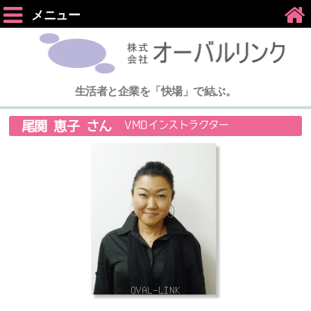
メニュー
生活者と企業を「快場」で結ぶ。
尾関 恵子 さん
VMDインストラクター