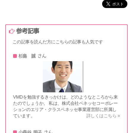
参考記事
この記事を読んだ方にこちらの記事も人気です
杉島 誠 さん
VMDを勉強するきっかけは、どのようなところから来
たのでしょうか。 私は、株式会社ベネッセコーポレー
ションのエリア・クラスベネッセ事業運営部に所属し
ています。
詳しくはこちら »
小森谷 明子 さん