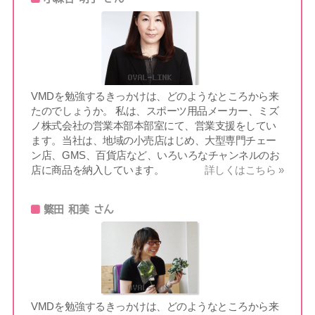
VMDを勉強するきっかけは、どのようなところから来
たのでしょうか。 私は、スポーツ用品メーカー、ミズ
ノ株式会社の営業本部本部室にて、営業支援をしてい
ます。当社は、地域の小売店はじめ、大型専門チェー
ン店、GMS、百貨店など、いろいろなチャンネルのお
店に商品を納入しています。
詳しくはこちら »
繁田 和美 さん
VMDを勉強するきっかけは、どのようなところから来