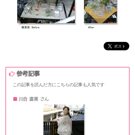
参考記事
この記事を読んだ方にこちらの記事も人気です
川合 直美 さん