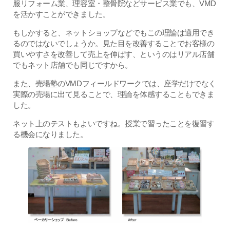
服リフォーム業、理容室・整骨院などサービス業でも、VMD
を活かすことができました。
もしかすると、ネットショップなどでもこの理論は適用でき
るのではないでしょうか。見た目を改善することでお客様の
買いやすさを改善して売上を伸ばす、というのはリアル店舗
でもネット店舗でも同じですから。
また、売場塾のVMDフィールドワークでは、座学だけでなく
実際の売場に出て見ることで、理論を体感することもできま
した。
ネット上のテストもよいですね。授業で習ったことを復習す
る機会になりました。