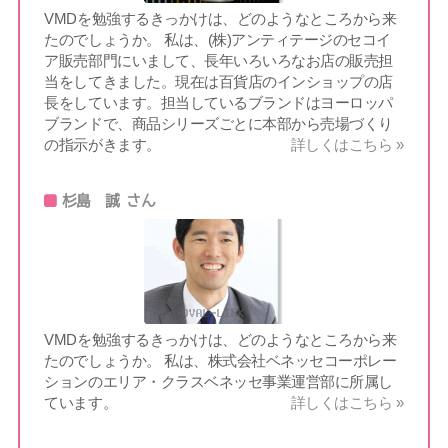
VMDを勉強するきっかけは、どのようなところから来
たのでしょうか。 私は、(株)アンティテージのセコイ
ア販売部門にいまして、長年いろいろなお店の販売担
当をしてきました。現在は百貨店のインショップの店
長をしています。担当しているブランドはヨーロッパ
ブランドで、商品シリーズごとに本部から売場づくり
の指示がきます。
詳しくはこちら »
杉島 誠 さん
VMDを勉強するきっかけは、どのようなところから来
たのでしょうか。 私は、株式会社ベネッセコーポレー
ションのエリア・クラスベネッセ事業運営部に所属し
ています。
詳しくはこちら »